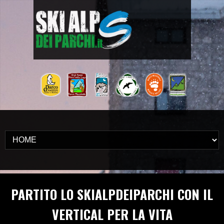
PARTITO LO SKIALPDEIPARCHI CON IL
VERTICAL PER LA VITA