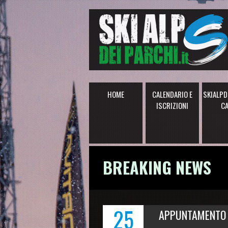
HOME
CALENDARIO E
SKIALPD
ISCRIZIONI
C
BREAKING NEWS
25
APPUNTAMENTO 