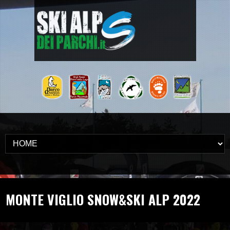
MONTE VIGLIO SNOW&SKI ALP 2022