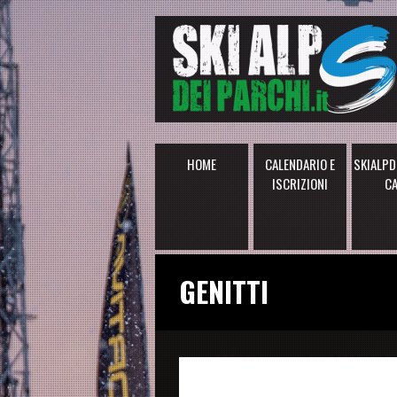
HOME
CALENDARIO E
SKIALPD
ISCRIZIONI
C
GENITTI