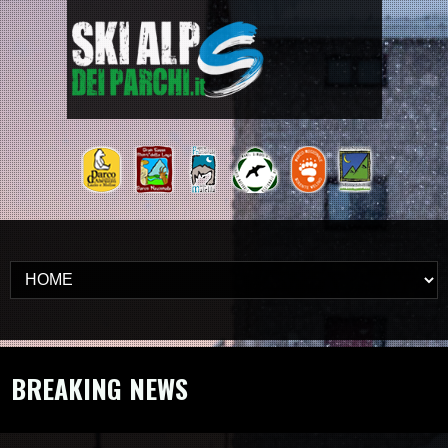
BREAKING NEWS