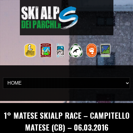
1° MATESE SKIALP RACE – CAMPITELLO
MATESE (CB) – 06.03.2016