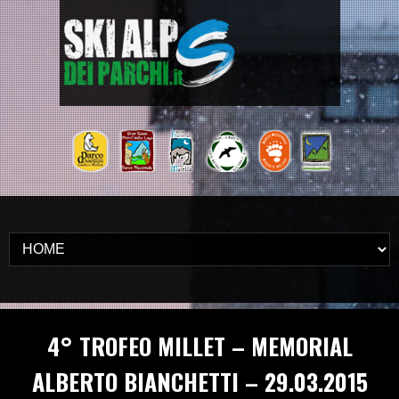
4° TROFEO MILLET – MEMORIAL
ALBERTO BIANCHETTI – 29.03.2015