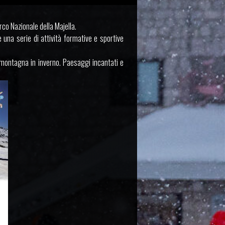
o Nazionale della Majella.
 una serie di attività formative e sportive
 montagna in inverno. Paesaggi incantati e