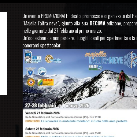
Un evento PROMOZIONALE ideato, promosso e organizzato dal Parc
“Majella l’altra neve”, giunto alla sua
DECIMA
edizione, propone
nelle giornate dal 27 febbraio al primo marzo.
Un’occasione da non perdere. Luoghi ideali per sperimentare la
panorami spettacolari.