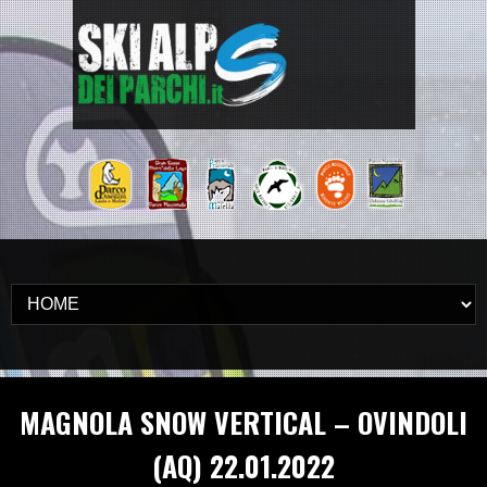
MAGNOLA SNOW VERTICAL – OVINDOLI
(AQ) 22.01.2022