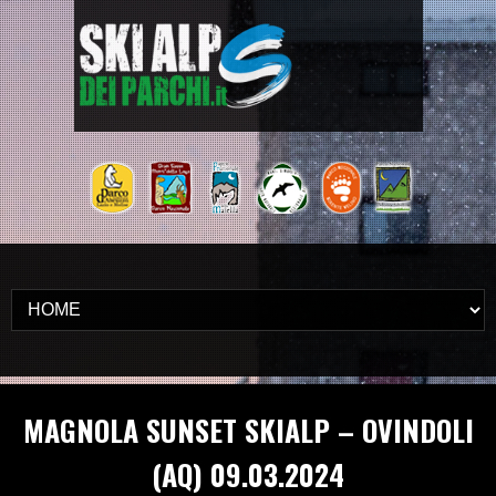
MAGNOLA SUNSET SKIALP – OVINDOLI
(AQ) 09.03.2024